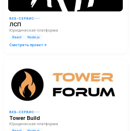
ВЕБ-СЕРВИС
ЛСП
Юридическая платформа
React
Node.js
Смотреть проект
ВЕБ-СЕРВИС
Tower Build
Юридическая платформа
React
Node.js