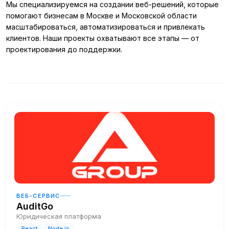
Мы специализируемся на создании веб-решений, которые
помогают бизнесам в Москве и Московской области
масштабироваться, автоматизироваться и привлекать
клиентов. Наши проекты охватывают все этапы — от
проектирования до поддержки.
ВЕБ-СЕРВИС
AuditGo
Юридическая платформа
React
Node.js