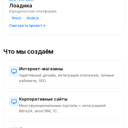
Лоадика
Юридическая платформа
React
Node.js
Смотреть проект
Что мы создаём
Интернет-магазины
Адаптивный дизайн, интеграция платежей, личные
кабинеты, SEO.
Корпоративные сайты
Многофункциональные порталы с интеграцией
Bitrix24, amoCRM, 1С.