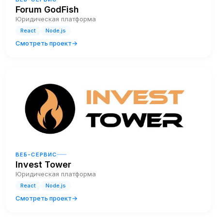
Forum GodFish
Юридическая платформа
React
Node.js
Смотреть проект
ВЕБ-СЕРВИС
Invest Tower
Юридическая платформа
React
Node.js
Смотреть проект