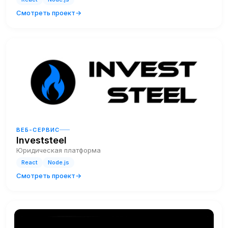
Смотреть проект
ВЕБ-СЕРВИС
Investsteel
Юридическая платформа
React
Node.js
Смотреть проект