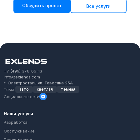
Обсудить проект
Все услуги
+7 (499) 376-66-13
info@exlends.com
г. Электросталь ул. Тевосяна 25А
Тема:
авто
светлая
темная
Социальные сети
Наши услуги
Разработка
Обслуживание
Продвижение