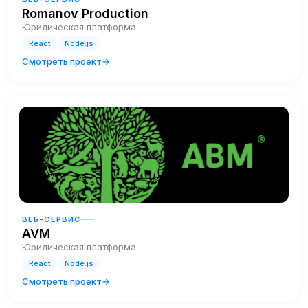
Romanov Production
Юридическая платформа
React
Node.js
Смотреть проект
ВЕБ-СЕРВИС
AVM
Юридическая платформа
React
Node.js
Смотреть проект