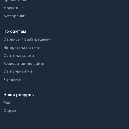
Маркетинг
Аутсорсинг
По сайтам
Cервисы / SaaS-решения
Интернет-магазины
Сайты-каталоги
Корпоративные сайты
Сайты-визитки
Лендинги
Наши ресурсы
Блог
Форум