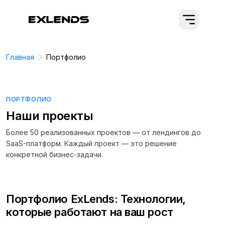
Главная
Портфолио
ПОРТФОЛИО
Наши проекты
Более 50 реализованных проектов — от лендингов до
SaaS-платформ. Каждый проект — это решение
конкретной бизнес-задачи.
Портфолио ExLends: Технологии,
которые работают на ваш рост