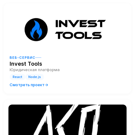
ВЕБ-СЕРВИС
Invest Tools
Юридическая платформа
React
Node.js
Смотреть проект