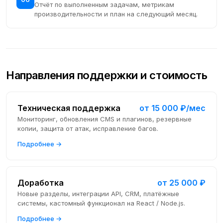
Отчёт по выполненным задачам, метрикам
производительности и план на следующий месяц.
Направления поддержки и стоимость
Техническая поддержка
от 15 000 ₽/мес
Мониторинг, обновления CMS и плагинов, резервные
копии, защита от атак, исправление багов.
Подробнее →
Доработка
от 25 000 ₽
Новые разделы, интеграции API, CRM, платёжные
системы, кастомный функционал на React / Node.js.
Подробнее →