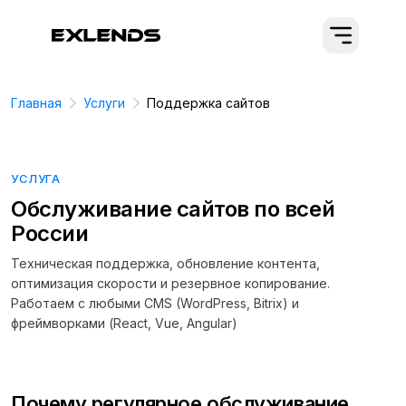
Главная
Услуги
Поддержка сайтов
УСЛУГА
Обслуживание сайтов по всей
России
Техническая поддержка, обновление контента,
оптимизация скорости и резервное копирование.
Работаем с любыми CMS (WordPress, Bitrix) и
фреймворками (React, Vue, Angular)
Почему регулярное обслуживание