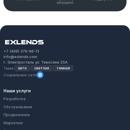
запущено
+7 (499) 376-66-13
info@exlends.com
г. Электросталь ул. Тевосяна 25А
Тема:
авто
светлая
темная
Социальные сети
Наши услуги
Разработка
Обслуживание
Продвижение
Маркетинг