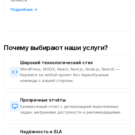
бизнеса.
Подробнее →
Почему выбирают наши услуги?
Широкий технологический стек
WordPress, MODX, React, Next.js, Node.js, NestJS —
берёмся за любой проект без переобучения
команды с вашей стороны.
Прозрачные отчёты
Ежемесячный отчёт с детализацией выполненных
задач, метриками доступности и рекомендациями.
Надёжность и SLA