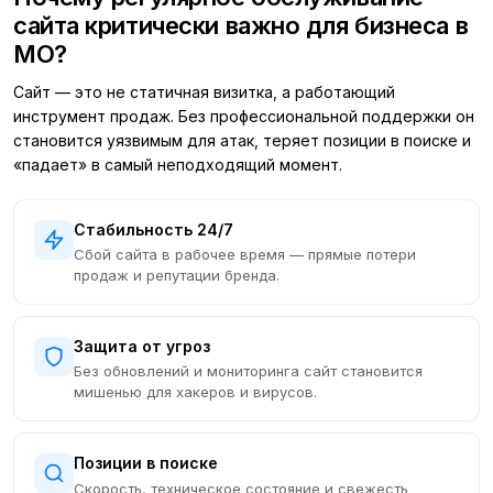
сайта критически важно для бизнеса в
МО?
Сайт — это не статичная визитка, а работающий
инструмент продаж. Без профессиональной поддержки он
становится уязвимым для атак, теряет позиции в поиске и
«падает» в самый неподходящий момент.
Стабильность 24/7
Сбой сайта в рабочее время — прямые потери
продаж и репутации бренда.
Защита от угроз
Без обновлений и мониторинга сайт становится
мишенью для хакеров и вирусов.
Позиции в поиске
Скорость, техническое состояние и свежесть