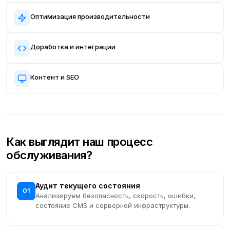
Оптимизация производительности
Доработка и интеграции
Контент и SEO
Как выглядит наш процесс
обслуживания?
Аудит текущего состояния
01
Анализируем безопасность, скорость, ошибки,
состояние CMS и серверной инфраструктуры.